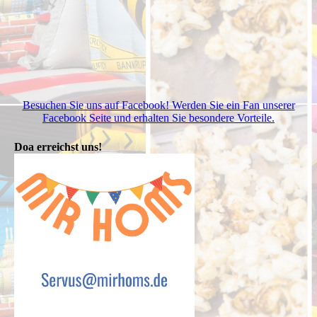
Besuchen Sie uns auf Facebook! Werden Sie ein Fan unserer
Facebook Seite und erhalten Sie besondere Vorteile.
Doa erreichst uns!