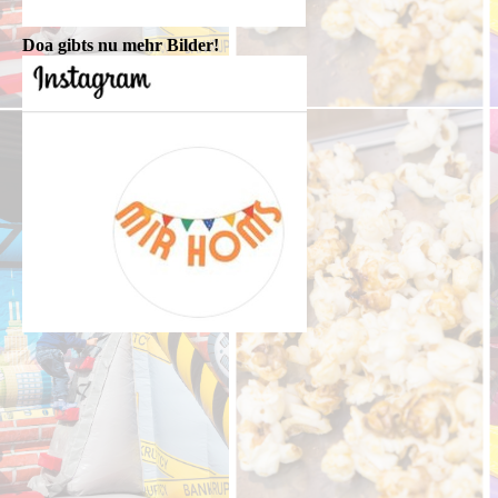
Doa gibts nu mehr Bilder!