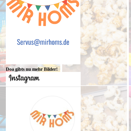
Doa gibts nu mehr Bilder!