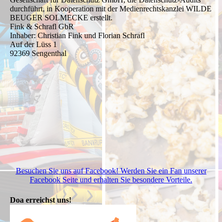
durchführt, in Kooperation mit der Medienrechtskanzlei WILDE
BEUGER SOLMECKE erstellt.
Fink & Schrafl GbR
Inhaber: Christian Fink und Florian Schrafl
Auf der Lüss 1
92369 Sengenthal
Besuchen Sie uns auf Facebook! Werden Sie ein Fan unserer
Facebook Seite und erhalten Sie besondere Vorteile.
Doa erreichst uns!