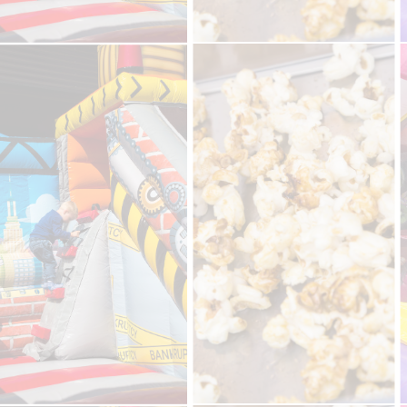
IMG_1704