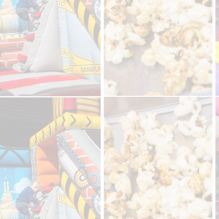
IMG_0923