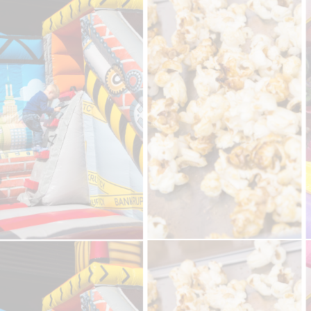
IMG_1701