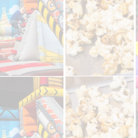
IMG_0916