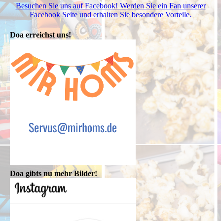
Besuchen Sie uns auf Facebook! Werden Sie ein Fan unserer
Facebook Seite und erhalten Sie besondere Vorteile.
Doa erreichst uns!
Doa gibts nu mehr Bilder!