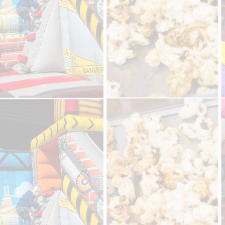
IMG_0916